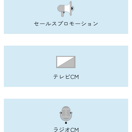
セールスプロモーション
テレビCM
ラジオCM