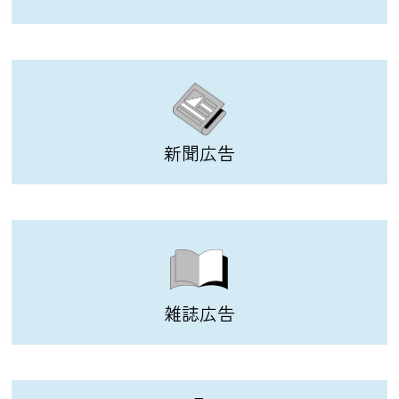
新聞広告
雑誌広告