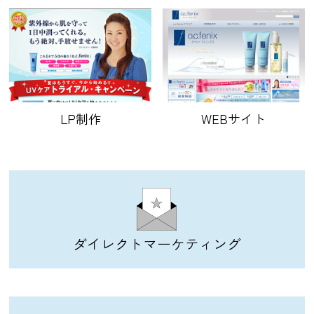
LP制作
WEBサイト
ダイレクトマーケティング