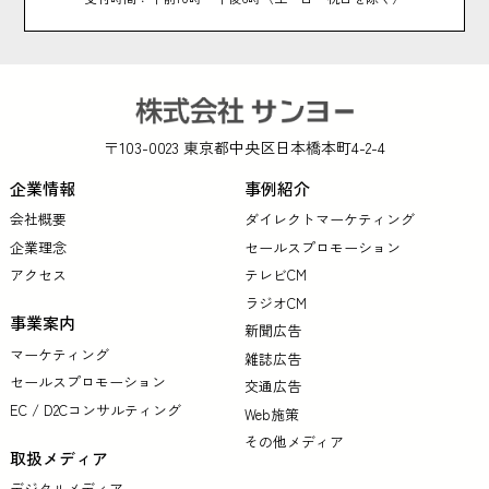
〒103-0023 東京都中央区日本橋本町4-2-4
企業情報
事例紹介
会社概要
ダイレクトマーケティング
企業理念
セールスプロモーション
アクセス
テレビCM
ラジオCM
事業案内
新聞広告
マーケティング
雑誌広告
セールスプロモーション
交通広告
EC / D2Cコンサルティング
Web施策
その他メディア
取扱メディア
デジタルメディア