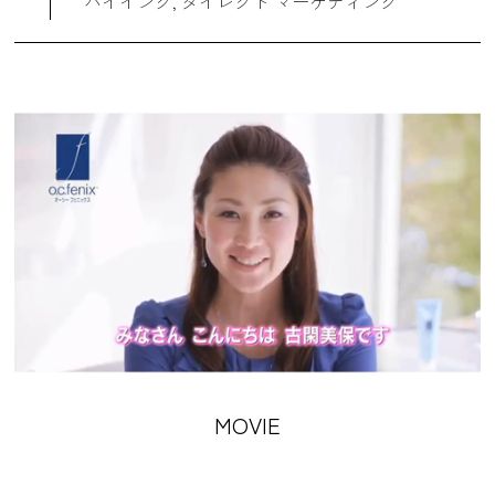
バイイング, ダイレクト マーケティング
MOVIE