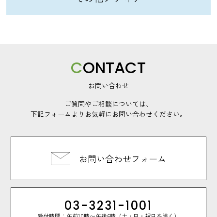
C
ONTACT
お問い合わせ
ご質問やご相談については、
下記フォームよりお気軽にお問い合わせください。
お問い合わせフォーム
03-3231-1001
受付時間：午前10時〜午後6時（土・日・祝日を除く）