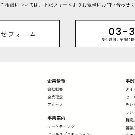
ご相談については、
下記フォームよりお気軽にお問い合わせく
03-3
わせフォーム
受付時間：午前10
企業情報
事例
会社概要
ダイ
企業理念
セー
アクセス
テレ
ラジ
事業案内
新聞
マーケティング
雑誌
セールスプロモーション