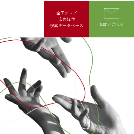
全国テレビ
広告媒体
お問い合わせ
検索データベース