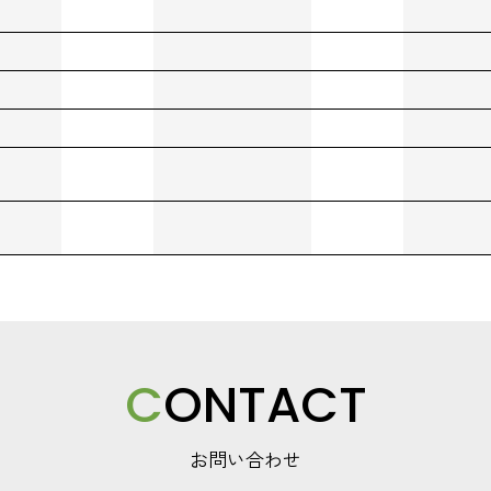
C
ONTACT
お問い合わせ