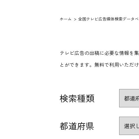
ホーム
全国テレビ広告媒体検索データベ
テレビ広告の出稿に必要な情報を集
とができます。無料で利用いただけ
検索種類
都道府県