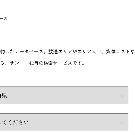
ース
約したデータベース。放送エリアやエリア人口、媒体コストな
る、サンヨー独自の検索サービスです。