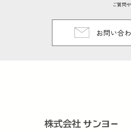
ご質問や
お問い合