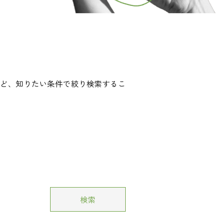
ど、知りたい条件で絞り検索するこ