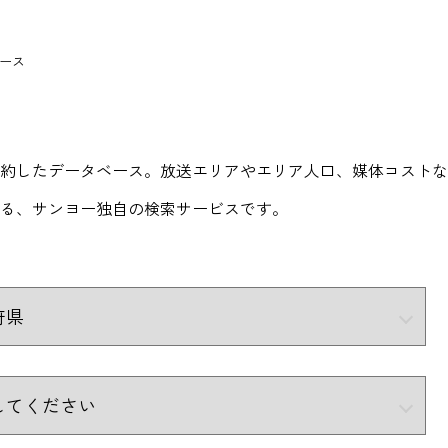
ース
約したデータベース。放送エリアやエリア人口、媒体コストな
る、サンヨー独自の検索サービスです。