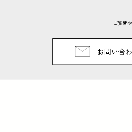
ご質問や
お問い合