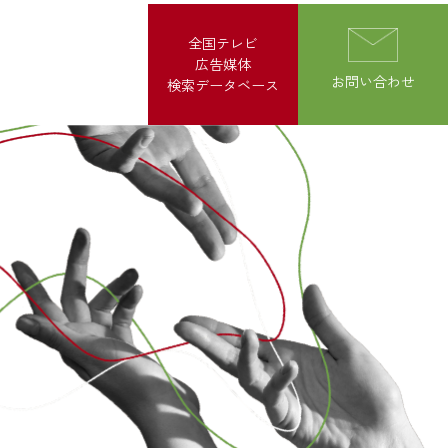
全国テレビ
広告媒体
お問い合わせ
検索データベース