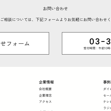
お問い合わせ
ご相談については、
下記フォームよりお気軽にお問い合わせく
03-3
わせフォーム
受付時間：午前10
企業情報
事例
会社概要
ダイ
企業理念
セー
アクセス
テレ
ラジ