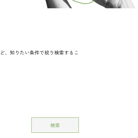
ど、知りたい条件で絞り検索するこ