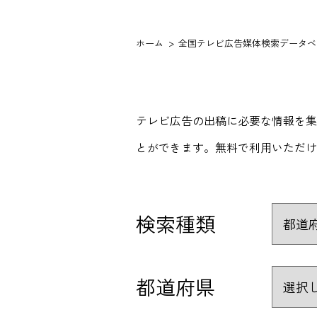
ホーム
全国テレビ広告媒体検索データベ
テレビ広告の出稿に必要な情報を集
とができます。無料で利用いただけ
検索種類
都道府県