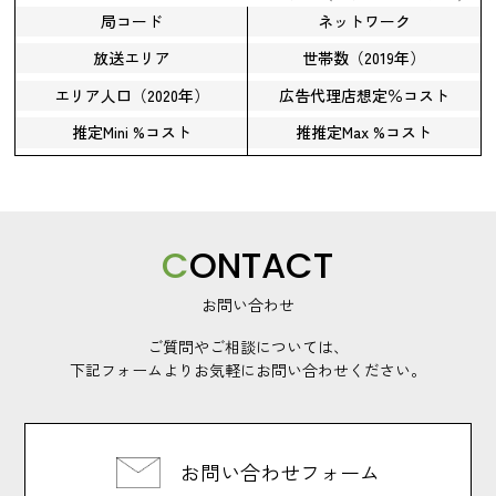
局コード
ネットワーク
放送エリア
世帯数（2019年）
エリア人口（2020年）
広告代理店想定％コスト
推定Mini %コスト
推推定Max %コスト
C
ONTACT
お問い合わせ
ご質問やご相談については、
下記フォームよりお気軽にお問い合わせください。
お問い合わせフォーム