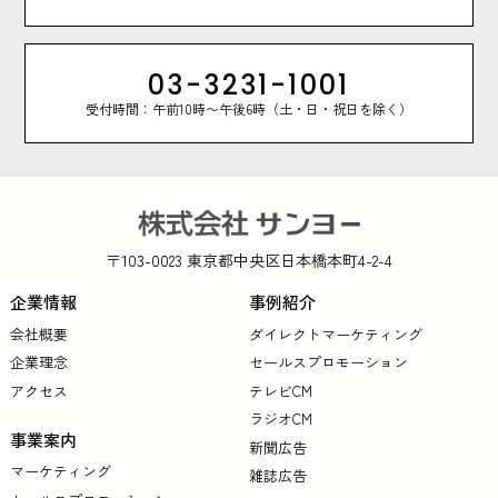
03-3231-1001
受付時間：午前10時〜午後6時（土・日・祝日を除く）
〒103-0023 東京都中央区日本橋本町4-2-4
企業情報
事例紹介
会社概要
ダイレクトマーケティング
企業理念
セールスプロモーション
アクセス
テレビCM
ラジオCM
事業案内
新聞広告
マーケティング
雑誌広告