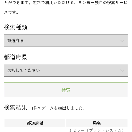
とができます。無料で利用いただける、サンヨー独自の検索サービ
スです。
検索種類
都道府県
検索結果
1件のデータを抽出しました。
都道府県
局名
ミセラー（プラントシステム）