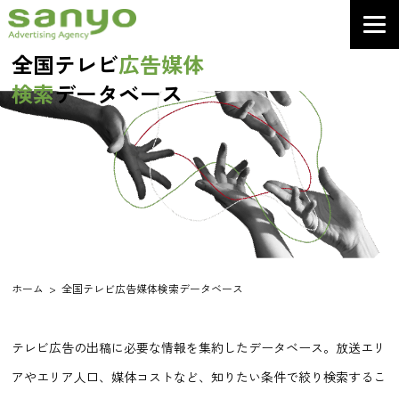
全国テレビ
広告媒体
検索
データベース
ホーム
全国テレビ広告媒体検索データベース
テレビ広告の出稿に必要な情報を集約したデータベース。放送エリ
アやエリア人口、媒体コストなど、知りたい条件で絞り検索するこ